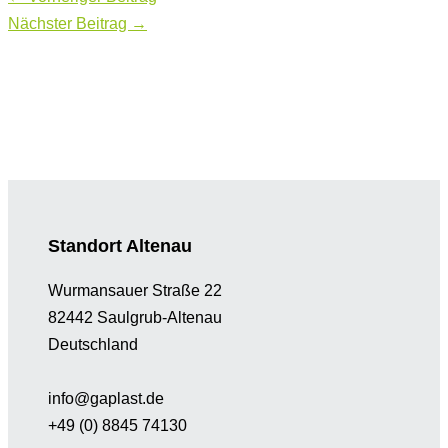
Nächster Beitrag
→
Standort Altenau
Wurmansauer Straße 22
82442 Saulgrub-Altenau
Deutschland
info@gaplast.de
+49 (0) 8845 74130