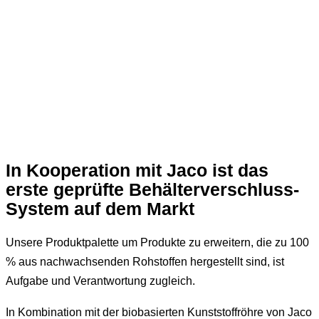
In Kooperation mit Jaco ist das
erste geprüfte Behälterverschluss-
System auf dem Markt
Unsere Produktpalette um Produkte zu erweitern, die zu 100
% aus nachwachsenden Rohstoffen hergestellt sind, ist
Aufgabe und Verantwortung zugleich.
In Kombination mit der biobasierten Kunststoffröhre von Jaco