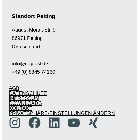
Standort Peiting
August-Moralt-Str. 9
86971 Peiting
Deutschland
info@gaplast.de
+49 (0) 8845 74130
AGB
DATENSCHUTZ
IMPRESSUM
DOWNLOADS
KONTAKT
PRIVATSPHÄRE-EINSTELLUNGEN ÄNDERN