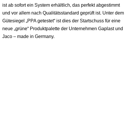
ist ab sofort ein System erhältlich, das perfekt abgestimmt
und vor allem nach Qualitätsstandard geprüft ist. Unter dem
Gütesiegel „PPA getestet“ ist dies der Startschuss für eine
neue „grüne“ Produktpalette der Unternehmen Gaplast und
Jaco – made in Germany.