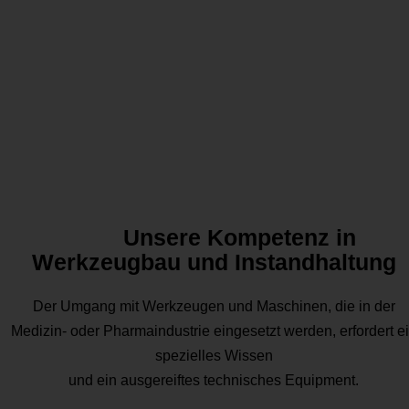
Unsere Kompetenz in
Werkzeugbau und Instandhaltung
Der Umgang mit Werkzeugen und Maschinen, die in der
Medizin- oder Pharmaindustrie eingesetzt werden, erfordert e
spezielles Wissen
und ein ausgereiftes technisches Equipment.