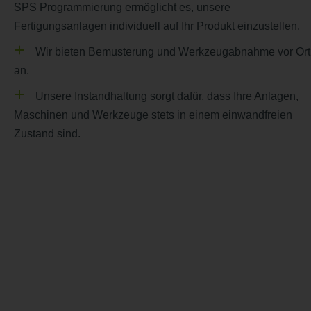
SPS Programmierung ermöglicht es, unsere
Fertigungsanlagen individuell auf Ihr Produkt einzustellen.
Wir bieten Bemusterung und Werkzeugabnahme vor Ort
an.​
Unsere Instandhaltung sorgt dafür, dass Ihre Anlagen,
Maschinen und Werkzeuge stets in einem einwandfreien
Zustand sind. ​