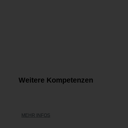
Weitere Kompetenzen
Custom Development
MEHR INFOS