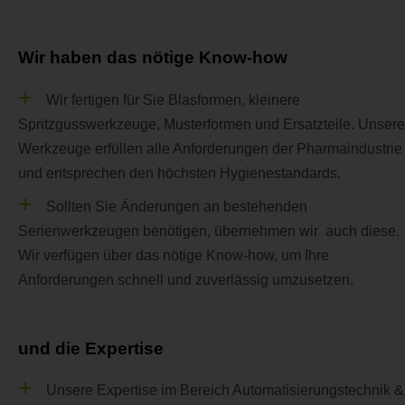
Wir haben das nötige Know-how
Wir fertigen für Sie Blasformen, kleinere
Spritzgusswerkzeuge, Musterformen und Ersatzteile. Unsere
Werkzeuge erfüllen alle Anforderungen der Pharmaindustrie
und entsprechen den höchsten Hygienestandards.
Sollten Sie Änderungen an bestehenden
Serienwerkzeugen benötigen, übernehmen wir auch diese.
Wir verfügen über das nötige Know-how, um Ihre
Anforderungen schnell und zuverlässig umzusetzen.​
und die Expertise
Unsere Expertise im Bereich Automatisierungstechnik &