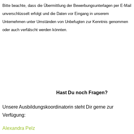
Bitte beachte, dass die Übermittlung der Bewerbungsunterlagen per E-Mail
unverschlüsselt erfolgt und die Daten vor Eingang in unserem
Unternehmen unter Umständen von Unbefugten zur Kenntnis genommen
oder auch verfälscht werden könnten.
Hast Du noch Fragen?
Unsere Ausbildungskoordinatorin steht Dir gerne zur
Verfügung:
Alexandra Pelz