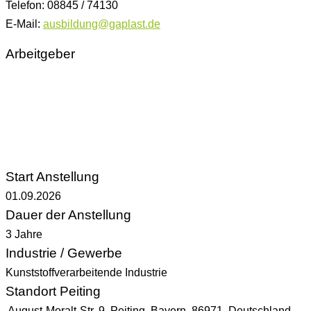
Telefon: 08845 / 74130
E-Mail:
ausbildung@gaplast.de
Arbeitgeber
Start Anstellung
01.09.2026
Dauer der Anstellung
3 Jahre
Industrie / Gewerbe
Kunststoffverarbeitende Industrie
Standort Peiting
August-Moralt-Str. 9, Peiting, Bayern, 86971, Deutschland