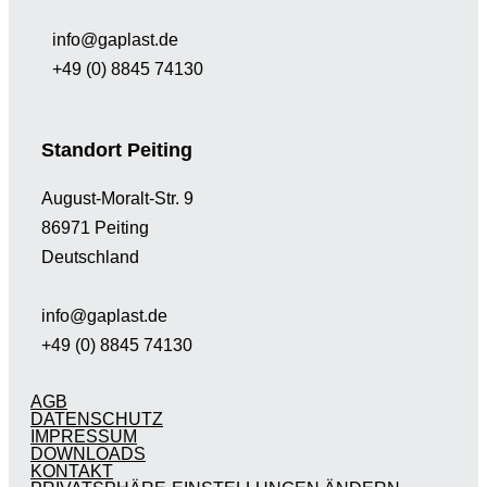
info@gaplast.de
+49 (0) 8845 74130
Standort Peiting
August-Moralt-Str. 9
86971 Peiting
Deutschland
info@gaplast.de
+49 (0) 8845 74130
AGB
DATENSCHUTZ
IMPRESSUM
DOWNLOADS
KONTAKT