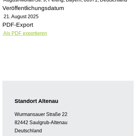
Veröffentlichungsdatum
21. August 2025
PDF-Export
Als PDF exportieren
Standort Altenau
Wurmansauer Straße 22
82442 Saulgrub-Altenau
Deutschland