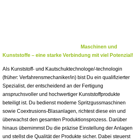
Maschinen und
Kunststoffe – eine starke Verbindung mit viel Potenzial!
Als Kunststoff- und Kautschuktechnologe/-technologin
(früher: Verfahrensmechaniker/in) bist Du ein qualifizierter
Spezialist, der entscheidend an der Fertigung
anspruchsvoller und hochwertiger Kunststoffprodukte
beteiligt ist. Du bedienst moderne Spritzgussmaschinen
sowie Coextrusions-Blasanlagen, richtest diese ein und
überwachst den gesamten Produktionsprozess. Darüber
hinaus übernimmst Du die präzise Einstellung der Anlagen
und stellst die Qualität der Produkte sicher. Dabei steuerst