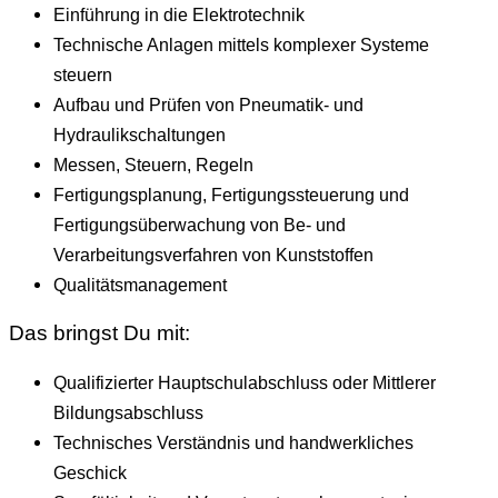
Einführung in die Elektrotechnik
Technische Anlagen mittels komplexer Systeme
steuern
Aufbau und Prüfen von Pneumatik- und
Hydraulikschaltungen
Messen, Steuern, Regeln
Fertigungsplanung, Fertigungssteuerung und
Fertigungsüberwachung von Be- und
Verarbeitungsverfahren von Kunststoffen
Qualitätsmanagement
Das bringst Du mit:
Qualifizierter Hauptschulabschluss oder Mittlerer
Bildungsabschluss
Technisches Verständnis und handwerkliches
Geschick