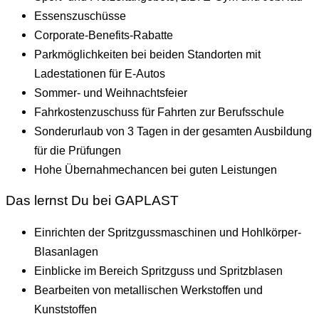
Essenszuschüsse
Corporate-Benefits-Rabatte
Parkmöglichkeiten bei beiden Standorten mit
Ladestationen für E-Autos
Sommer- und Weihnachtsfeier
Fahrkostenzuschuss für Fahrten zur Berufsschule
Sonderurlaub von 3 Tagen in der gesamten Ausbildung
für die Prüfungen
Hohe Übernahmechancen bei guten Leistungen
Das lernst Du bei GAPLAST
Einrichten der Spritzgussmaschinen und Hohlkörper-
Blasanlagen
Einblicke im Bereich Spritzguss und Spritzblasen
Bearbeiten von metallischen Werkstoffen und
Kunststoffen