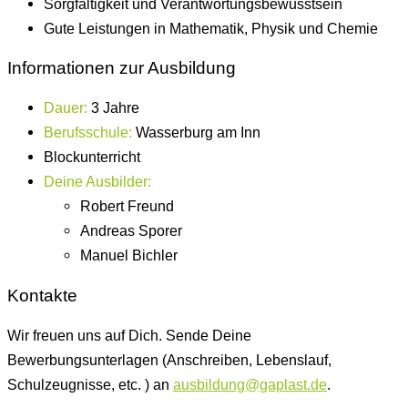
Sorgfältigkeit und Verantwortungsbewusstsein
Gute Leistungen in Mathematik, Physik und Chemie
Informationen zur Ausbildung
Dauer:
3 Jahre
Berufsschule:
Wasserburg am Inn
Blockunterricht
Deine Ausbilder:
Robert Freund
Andreas Sporer
Manuel Bichler
Kontakte
Wir freuen uns auf Dich. Sende Deine
Bewerbungsunterlagen (Anschreiben, Lebenslauf,
Schulzeugnisse, etc. ) an
ausbildung@gaplast.de
.